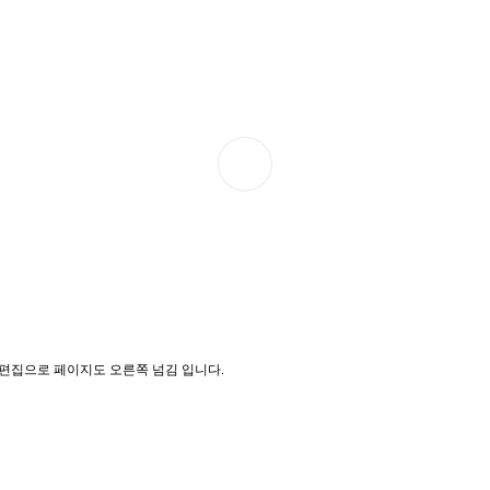
기 편집으로 페이지도 오른쪽 넘김 입니다.