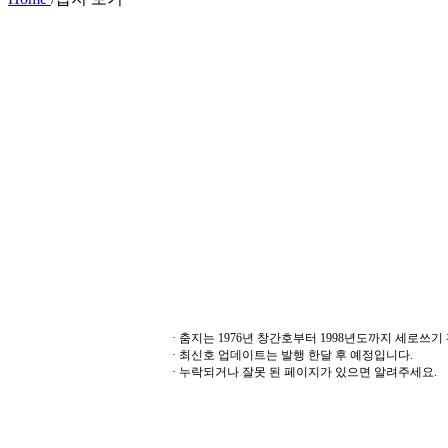
· 춤지는 1976년 창간호부터 1998년도까지 세로쓰
· 최신호 업데이트는 발행 한달 후 예정입니다.
· 누락되거나 잘못 된 페이지가 있으면 알려주세요.