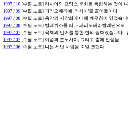
1997 / 10
[수필 노트] 러시아와 프랑스 문화를 통합하는 것이 
1997 / 09
[수필 노트] 파리오페라에 '러시아'를 끌어들이다
1997 / 08
[수필 노트] 음악의 시각화에 대해 깨우침이 있었습니
1997 / 08
[수필 노트] 발레뤼스를 떠나 파리오페라발레단으로
1997 / 07
[수필 노트] 육체의 언어를 통한 한의 승화였습니다 -
1997 / 07
[수필 노트] 이념과 분노사이, 그리고 춤에 인생을
1997 / 06
[수필 노트] 나는 세번 사람을 죽일 뻔했다