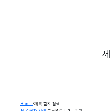
제
Home
/
제목 필자 검색
제목 필자 검색
분류별로 보기