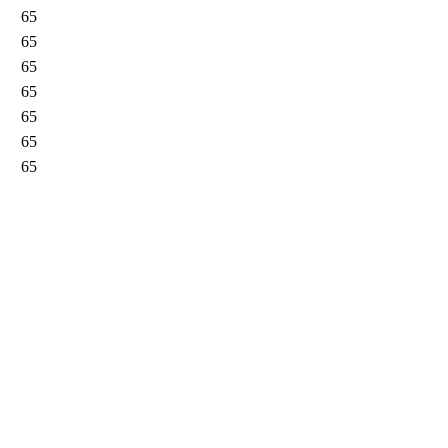
65
65
65
65
65
65
65