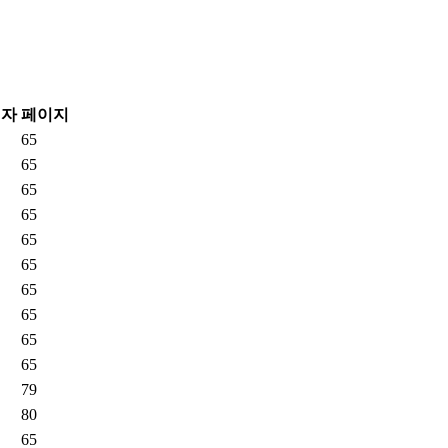
저자
페이지
65
65
65
65
65
65
65
65
65
65
79
80
65