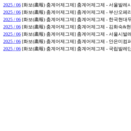
2025 / 06
[화보(畵報) 춤계어제그제] 춤계어제그제 - 서울발
2025 / 06
[화보(畵報) 춤계어제그제] 춤계어제그제 - 부산오
2025 / 06
[화보(畵報) 춤계어제그제] 춤계어제그제 - 한국현
2025 / 06
[화보(畵報) 춤계어제그제] 춤계어제그제 - 김화숙
2025 / 06
[화보(畵報) 춤계어제그제] 춤계어제그제 - 서울시발
2025 / 06
[화보(畵報) 춤계어제그제] 춤계어제그제 - 안은미컴
2025 / 06
[화보(畵報) 춤계어제그제] 춤계어제그제 - 국립발