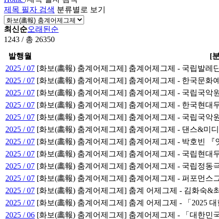
제목 필자 검색
분류별로 보기
최신순
오래된순
1243 / 총 26350
발행월
[
2025 / 07
[화보(畵報) 춤계어제그제] 춤계어제그제 - 국립발레
2025 / 07
[화보(畵報) 춤계어제그제] 춤계어제그제 - 한국문
2025 / 07
[화보(畵報) 춤계어제그제] 춤계어제그제 - 국립국악
2025 / 07
[화보(畵報) 춤계어제그제] 춤계어제그제 - 한국현대무
2025 / 07
[화보(畵報) 춤계어제그제] 춤계어제그제 - 국립국
2025 / 07
[화보(畵報) 춤계어제그제] 춤계어제그제 - 댄스&
2025 / 07
[화보(畵報) 춤계어제그제] 춤계어제그제 - 박호빈 『잇 겟츠(
2025 / 07
[화보(畵報) 춤계어제그제] 춤계어제그제 - 국립현
2025 / 07
[화보(畵報) 춤계어제그제] 춤계어제그제 - 국립정동
2025 / 07
[화보(畵報) 춤계어제그제] 춤계어제그제 - 퍼포먼스
2025 / 07
[화보(畵報) 춤계어제그제] 춤계 어제그제 - 김화숙
2025 / 07
[화보(畵報) 춤계어제그제] 춤계 어제그제 - 「202
2025 / 06
[화보(畵報) 춤계어제그제] 춤계어제그제 - 「대한