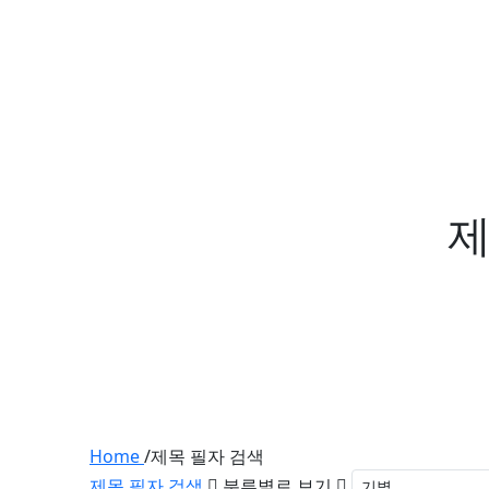
제
Home
/
제목 필자 검색
제목 필자 검색
분류별로 보기