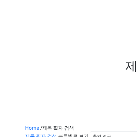
제
Home
/
제목 필자 검색
제목 필자 검색
분류별로 보기