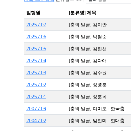
발행월
[분류명] 제목
2025 / 07
[춤의 얼굴] 김지안
2025 / 06
[춤의 얼굴] 박철순
2025 / 05
[춤의 얼굴] 김현선
2025 / 04
[춤의 얼굴] 김다애
2025 / 03
[춤의 얼굴] 김주원
2025 / 02
[춤의 얼굴] 정명훈
2025 / 01
[춤의 얼굴] 정훈목
2007 / 09
[춤의 얼굴] 여미도 - 한국춤
2004 / 02
[춤의 얼굴] 임현미 - 현대춤