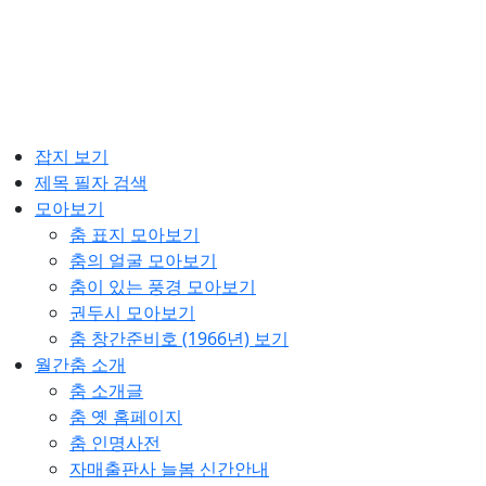
잡지 보기
제목 필자 검색
모아보기
춤 표지 모아보기
춤의 얼굴 모아보기
춤이 있는 풍경 모아보기
권두시 모아보기
춤 창간준비호 (1966년) 보기
월간춤 소개
춤 소개글
춤 옛 홈페이지
춤 인명사전
자매출판사 늘봄 신간안내