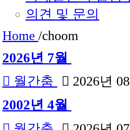
의견 및 문의
Home
/
choom
2026년 7월
월간춤
2026년 0
2002년 4월
월간춤
2026년 0