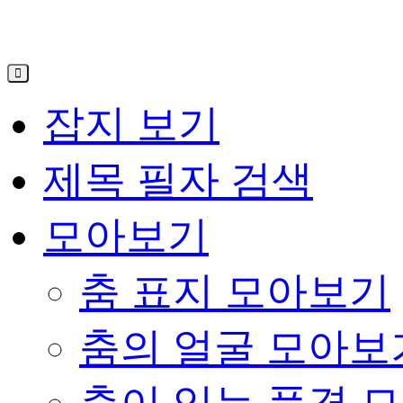
잡지 보기
제목 필자 검색
모아보기
춤 표지 모아보기
춤의 얼굴 모아보