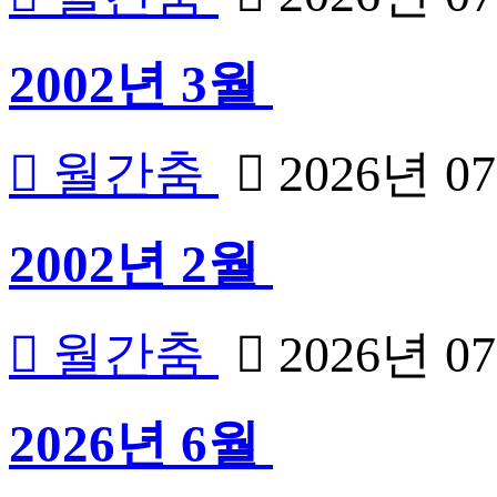
2002년 3월
월간춤
2026년 0
2002년 2월
월간춤
2026년 0
2026년 6월