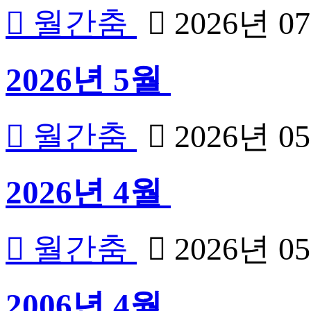
월간춤
2026년 0
2026년 5월
월간춤
2026년 0
2026년 4월
월간춤
2026년 0
2006년 4월