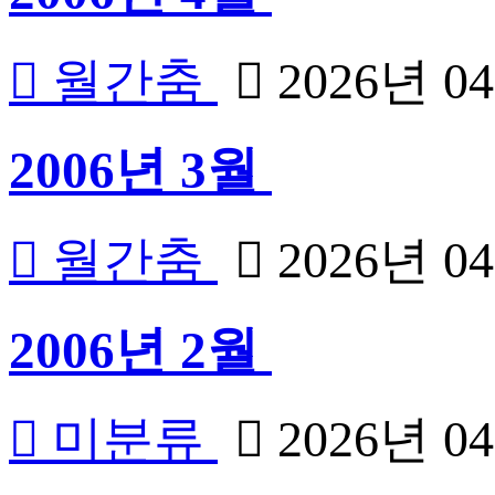
월간춤
2026년 0
2006년 3월
월간춤
2026년 0
2006년 2월
미분류
2026년 0